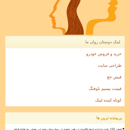
لینک دوستان روان ما
خرید و فروش خودرو
طراحی سایت
فیش حج
قیمت بیسیم باوفنگ
کوتاه کننده لینک
پربیننده ترین ها
تجهیز 100 تخت ویژه مراسم خاکسپاری رهبر شهید در بیمارستان صحرایی مصلی به علاوه فیلم