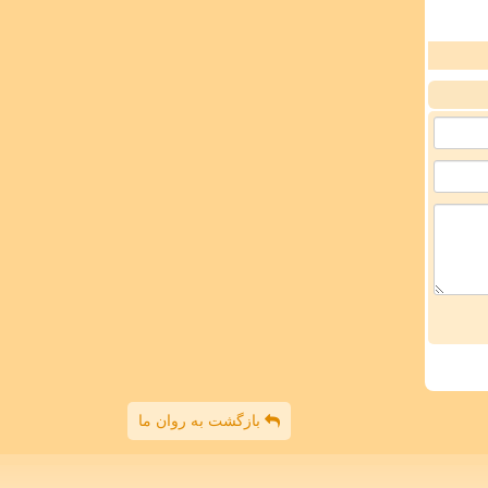
بازگشت به روان ما