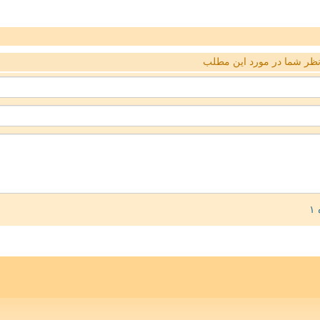
ظر شما در مورد این مطلب