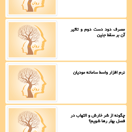
مصرف دود دست دوم و تاثیر
آن بر سقط جنین
نرم افزار واسط سامانه مودیان
چگونه از شر خارش و التهاب در
فصل بهار رها شویم؟