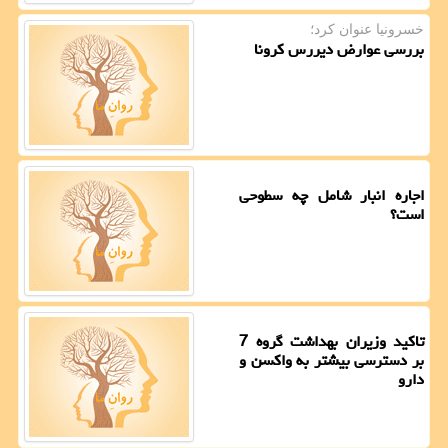
خسرونیا عنوان كرد؛
بررسی عوارض دیررس کرونا
اجاره انبار شامل چه سطوحی
است؟
تاکید وزیران بهداشت گروه 7
بر دسترسی بیشتر به واکسن و
دارو