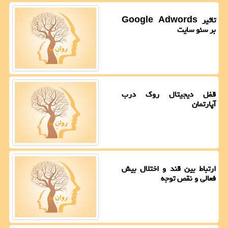
تاثیر Google Adwords
بر سئو سایت
قفل دیجیتال روک درب
آپارتمان
ارتباط بین قند و اختلال بیش
فعالی و نقص توجه