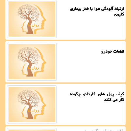
ارتباط آلودگی هوا با خطر بیماری
کلیوی
قطعات خودرو
کیف پول های کاردانو چگونه
کار می کنند
یافته محققان انگلیسی؛