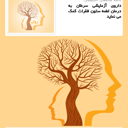
داروی آزمایشی سرطان به
درمان لطمه ستون فقرات کمک
می نماید