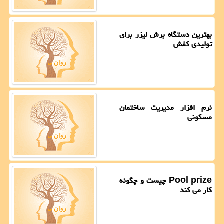
بهترین دستگاه برش لیزر برای
تولیدی کفش
نرم افزار مدیریت ساختمان
مسکونی
Pool prize چیست و چگونه
کار می کند