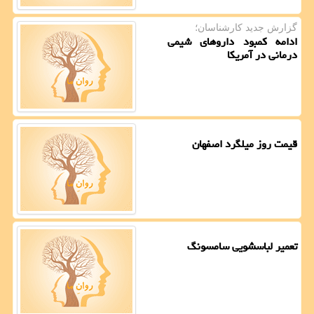
گزارش جدید كارشناسان؛
ادامه کمبود داروهای شیمی
درمانی در آمریکا
قیمت روز میلگرد اصفهان
تعمیر لباسشویی سامسونگ