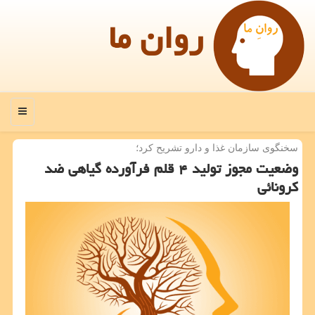
روان ما
منو
سخنگوی سازمان غذا و دارو تشریح كرد؛
وضعیت مجوز تولید ۴ قلم فرآورده گیاهی ضد
كرونائی