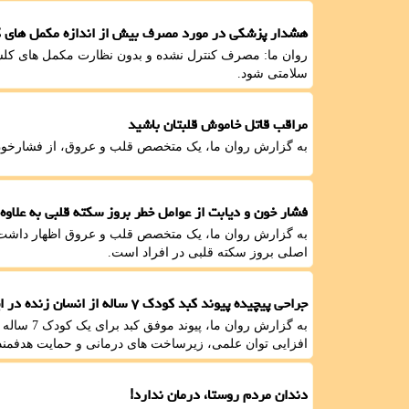
هشدار پزشکی در مورد مصرف بیش از اندازه مکمل های 
روان ما: مصرف کنترل نشده و بدون نظارت مکمل های کلس
سلامتی شود.
مراقب قاتل خاموش قلبتان باشید
به گزارش روان ما، یک متخصص قلب و عروق، از فشارخون با
فشار خون و دیابت از عوامل خطر بروز سکته قلبی به علاوه
به گزارش روان ما، یک متخصص قلب و عروق اظهار داشت: 
اصلی بروز سکته قلبی در افراد است.
جراحی پیچیده پیوند کبد کودک ۷ ساله از انسان زنده در ایران
به گزارش رو
افزایی توان علمی، زیرساخت های درمانی و حمایت هدفمند 
دندان مردم روستا، درمان ندارد!