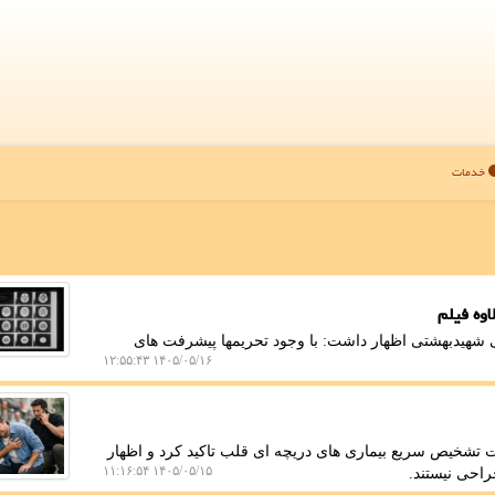
خدمات
اوه فیلم
شهیدبهشتی اظهار داشت: با وجود تحریمها پیشرفت های
۱۴۰۵/۰۵/۱۶ ۱۲:۵۵:۴۳
تشخیص سریع بیماری های دریچه ای قلب تاکید کرد و اظهار
۱۴۰۵/۰۵/۱۵ ۱۱:۱۶:۵۴
راحی نیستند.