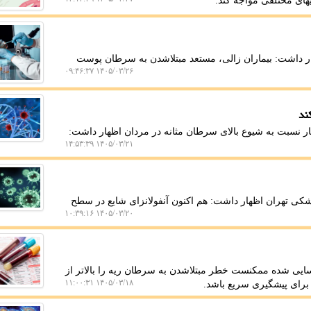
یهای مختلفی مواجه کند.
ر داشت: بیماران زالی، مستعد مبتلاشدن به سرطان پوست
۱۴۰۵/۰۳/۲۶ ۰۹:۴۶:۳۷
ند
ر نسبت به شیوع بالای سرطان مثانه در مردان اظهار داشت:
۱۴۰۵/۰۳/۲۱ ۱۴:۵۳:۳۹
کی تهران اظهار داشت: هم اکنون آنفولانزای شایع در سطح
۱۴۰۵/۰۳/۲۰ ۱۰:۳۹:۱۶
سایی شده ممکنست خطر مبتلاشدن به سرطان ریه را بالاتر از
۱۴۰۵/۰۳/۱۸ ۱۱:۰۰:۳۱
برای پیشگیری سریع باشد.