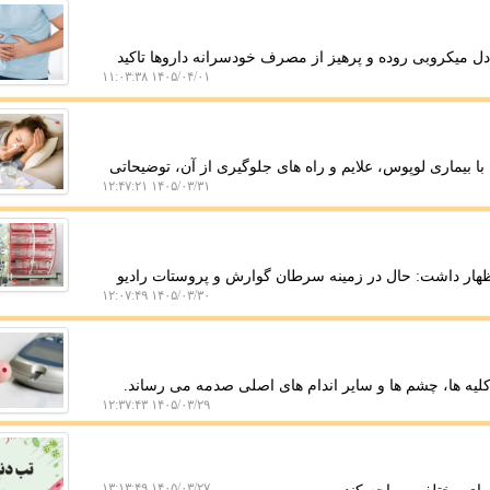
 میکروبی روده و پرهیز از مصرف خودسرانه داروها تاکید
۱۴۰۵/۰۴/۰۱ ۱۱:۰۳:۳۸
 بیماری لوپوس، علایم و راه های جلوگیری از آن، توضیحاتی
۱۴۰۵/۰۳/۳۱ ۱۲:۴۷:۲۱
هار داشت: حال در زمینه سرطان گوارش و پروستات رادیو
۱۴۰۵/۰۳/۳۰ ۱۲:۰۷:۴۹
کلیه ها، چشم ها و سایر اندام های اصلی صدمه می رساند.
۱۴۰۵/۰۳/۲۹ ۱۲:۳۷:۴۳
۱۴۰۵/۰۳/۲۷ ۱۳:۱۳:۴۹