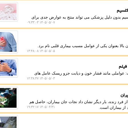
کلسیم
یم بدون دلیل پزشکی می تواند منتج به عوارض جدی برای
۱۴۰۵/۰۵/۰۷ ۰۹:۳۳:۰۳
لا بعنوان یکی از عوامل مسبب بیماری قلبی نام برد.
۱۴۰۵/۰۵/۰۵ ۱۳:۴۸:۰۸
 فیلم
عواملی مانند فشار خون و دیابت جزو ریسک عامل های
۱۴۰۵/۰۵/۰۳ ۱۲:۳۸:۴۷
ان ما، پیوند موفق کبد برای یک کودک 7 ساله از فرد زنده، بار دیگر نشان داد نجات جان بیماران، حاصل هم
۱۴۰۵/۰۴/۳۱ ۱۹:۳۲:۱۷
از بیماران است.