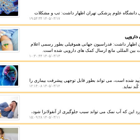
 دانشگاه علوم پزشکی تهران اظهار داشت: تب و مشکلات
۱۴۰۵/۰۳/۱۷ ۱۹:۵۴:۳۴
 دارویی
ن اظهار داشت: فدراسیون جهانی هموفیلی بطور رسمی اعلام
ات بین المللی مانع ارسال کمک های دارویی شده است.
۱۴۰۵/۰۳/۱۳ ۱۰:۳۰:۴۴
أیید شده است، می تواند بطور قابل توجهی پیشرفت بیماری را
۱۴۰۵/۰۳/۱۲ ۱۲:۱۴:۰۸
 این که آب نمک می تواند سبب جلوگیری از آنفولانزا شود،
۱۴۰۵/۰۳/۱۱ ۱۵:۰۹:۲۸