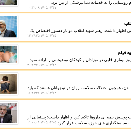
روستایی را به خدمات دندانپزشکی از بین برد.
۱۴۰۵/۰۴/۳۱ ۰۰:۴۲:۰۸
لاب
اظهار داشت: رهبر شهید انقلاب دو بار دستور اختصاص یک
۱۴۰۵/۰۴/۲۵ ۱۳:۲۴:۳۵
ه فیلم
بیماری قلبی در نوزادان و کودکان توضیحاتی را ارائه نمود.
۱۴۰۵/۰۴/۲۲ ۲۰:۳۴:۲۹
بدن، همچون اختلالات سلامت روان در نوجوانان هستند که باید
۱۴۰۵/۰۴/۱۳ ۱۶:۳۸:۲۸
 پوشش بیمه ای داروها تاکید کرد و اظهار داشت: پشتیبانی از
۱۴۰۵/۰۴/۰۵ ۱۱:۰۰:۰۱
ویت سیاستگذاری های حوزه سلامت قرار گیرد.